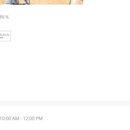
86％
10:00 AM - 12:00 PM