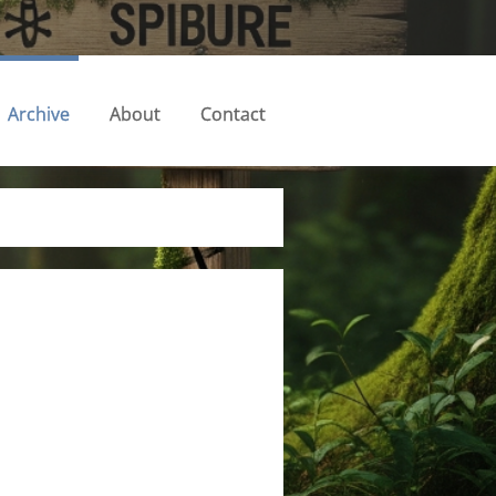
Archive
About
Contact