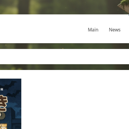
Main
News