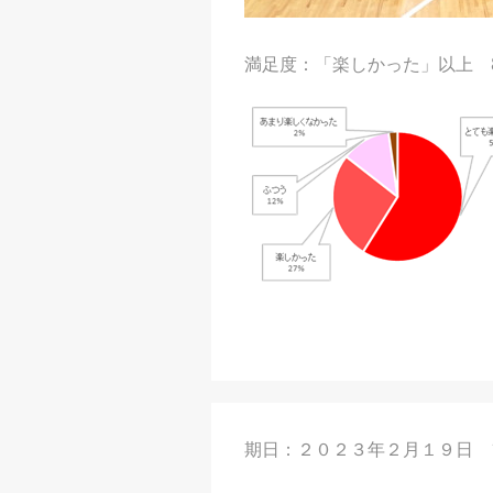
満足度：「楽しかった」以上 
期日：２０２３年２月１９日