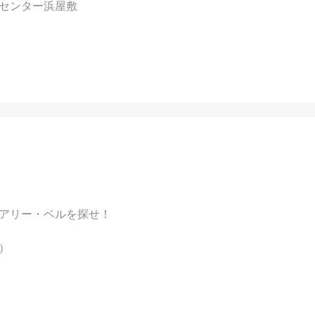
センター浜屋敷
アリー・ベルを探せ！
）