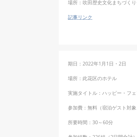
場所：吹田歴史文化まちづくり
記事リンク
期日：2022年1月1日・2日
場所：此花区のホテル
実施タイトル：ハッピー・フェ
参加費：無料（宿泊ゲスト対象
所要時間：30～60分